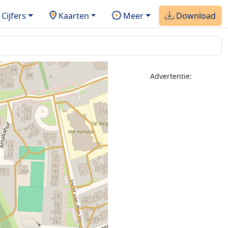
Cijfers
Kaarten
Meer
Download
Advertentie: