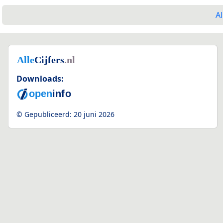
Al
Downloads:
© Gepubliceerd:
20 juni 2026