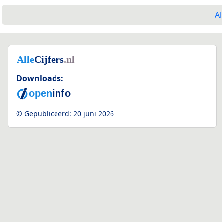
Al
Downloads:
© Gepubliceerd:
20 juni 2026