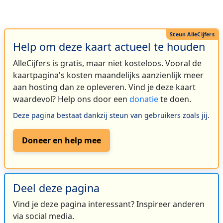
Help om deze kaart actueel te houden
AlleCijfers is gratis, maar niet kosteloos. Vooral de
kaartpagina's kosten maandelijks aanzienlijk meer
aan hosting dan ze opleveren. Vind je deze kaart
waardevol? Help ons door een
donatie
te doen.
Deze pagina bestaat dankzij steun van gebruikers zoals jij.
Doneer en help mee
Deel deze pagina
Vind je deze pagina interessant? Inspireer anderen
via social media.