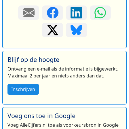
Blijf op de hoogte
Ontvang een e-mail als de informatie is bijgewerkt.
Maximaal 2 per jaar en niets anders dan dat.
Inschrijven
Voeg ons toe in Google
Voeg AlleCijfers.nl toe als voorkeursbron in Google