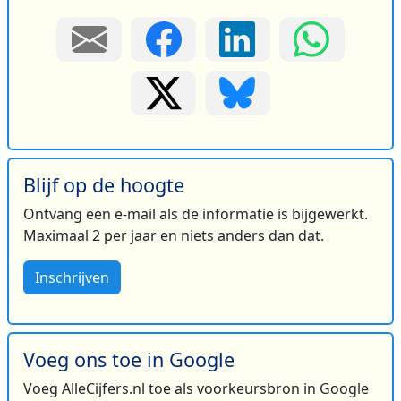
Blijf op de hoogte
Ontvang een e-mail als de informatie is bijgewerkt.
Maximaal 2 per jaar en niets anders dan dat.
Inschrijven
Voeg ons toe in Google
Voeg AlleCijfers.nl toe als voorkeursbron in Google