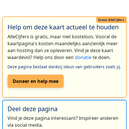
Help om deze kaart actueel te houden
AlleCijfers is gratis, maar niet kosteloos. Vooral de
kaartpagina's kosten maandelijks aanzienlijk meer
aan hosting dan ze opleveren. Vind je deze kaart
waardevol? Help ons door een
donatie
te doen.
Deze pagina bestaat dankzij steun van gebruikers zoals jij.
Doneer en help mee
Deel deze pagina
Vind je deze pagina interessant? Inspireer anderen
via social media.