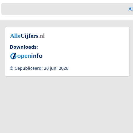
Al
Downloads:
© Gepubliceerd:
20 juni 2026