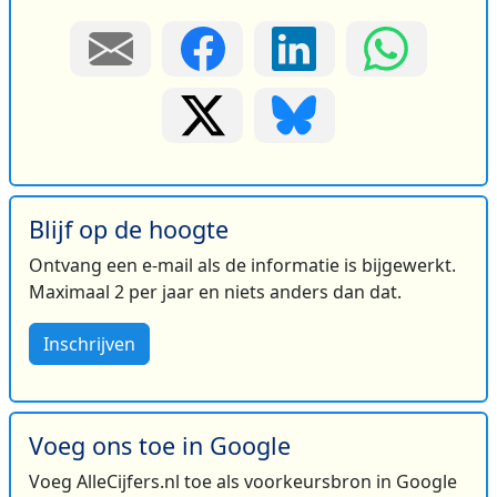
Blijf op de hoogte
Ontvang een e-mail als de informatie is bijgewerkt.
Maximaal 2 per jaar en niets anders dan dat.
Inschrijven
Voeg ons toe in Google
Voeg AlleCijfers.nl toe als voorkeursbron in Google