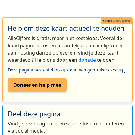
Help om deze kaart actueel te houden
AlleCijfers is gratis, maar niet kosteloos. Vooral de
kaartpagina's kosten maandelijks aanzienlijk meer
aan hosting dan ze opleveren. Vind je deze kaart
waardevol? Help ons door een
donatie
te doen.
Deze pagina bestaat dankzij steun van gebruikers zoals jij.
Doneer en help mee
Deel deze pagina
Vind je deze pagina interessant? Inspireer anderen
via social media.