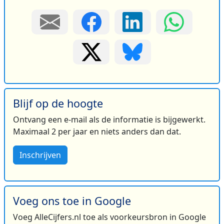
Blijf op de hoogte
Ontvang een e-mail als de informatie is bijgewerkt.
Maximaal 2 per jaar en niets anders dan dat.
Inschrijven
Voeg ons toe in Google
Voeg AlleCijfers.nl toe als voorkeursbron in Google