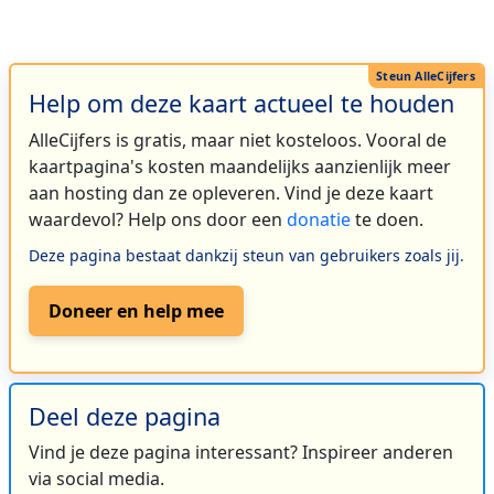
Help om deze kaart actueel te houden
AlleCijfers is gratis, maar niet kosteloos. Vooral de
kaartpagina's kosten maandelijks aanzienlijk meer
aan hosting dan ze opleveren. Vind je deze kaart
waardevol? Help ons door een
donatie
te doen.
Deze pagina bestaat dankzij steun van gebruikers zoals jij.
Doneer en help mee
Deel deze pagina
Vind je deze pagina interessant? Inspireer anderen
via social media.