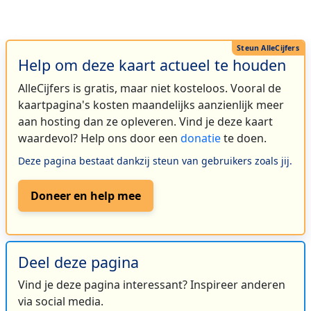
Help om deze kaart actueel te houden
AlleCijfers is gratis, maar niet kosteloos. Vooral de
kaartpagina's kosten maandelijks aanzienlijk meer
aan hosting dan ze opleveren. Vind je deze kaart
waardevol? Help ons door een
donatie
te doen.
Deze pagina bestaat dankzij steun van gebruikers zoals jij.
Doneer en help mee
Deel deze pagina
Vind je deze pagina interessant? Inspireer anderen
via social media.