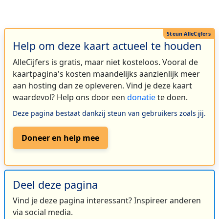
Help om deze kaart actueel te houden
AlleCijfers is gratis, maar niet kosteloos. Vooral de
kaartpagina's kosten maandelijks aanzienlijk meer
aan hosting dan ze opleveren. Vind je deze kaart
waardevol? Help ons door een
donatie
te doen.
Deze pagina bestaat dankzij steun van gebruikers zoals jij.
Doneer en help mee
Deel deze pagina
Vind je deze pagina interessant? Inspireer anderen
via social media.