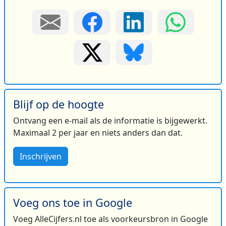
Blijf op de hoogte
Ontvang een e-mail als de informatie is bijgewerkt.
Maximaal 2 per jaar en niets anders dan dat.
Inschrijven
Voeg ons toe in Google
Voeg AlleCijfers.nl toe als voorkeursbron in Google