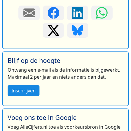
Blijf op de hoogte
Ontvang een e-mail als de informatie is bijgewerkt.
Maximaal 2 per jaar en niets anders dan dat.
Inschrijven
Voeg ons toe in Google
Voeg AlleCijfers.nl toe als voorkeursbron in Google