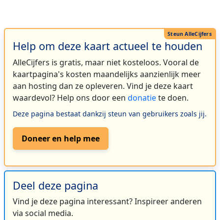
Help om deze kaart actueel te houden
AlleCijfers is gratis, maar niet kosteloos. Vooral de
kaartpagina's kosten maandelijks aanzienlijk meer
aan hosting dan ze opleveren. Vind je deze kaart
waardevol? Help ons door een
donatie
te doen.
Deze pagina bestaat dankzij steun van gebruikers zoals jij.
Doneer en help mee
Deel deze pagina
Vind je deze pagina interessant? Inspireer anderen
via social media.