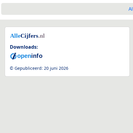
Al
Downloads:
© Gepubliceerd:
20 juni 2026