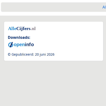
Al
Downloads:
© Gepubliceerd:
20 juni 2026