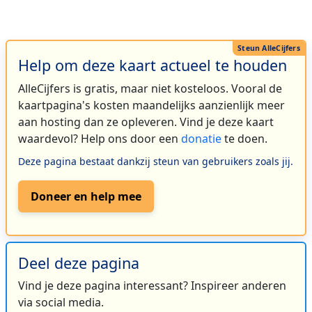
Help om deze kaart actueel te houden
AlleCijfers is gratis, maar niet kosteloos. Vooral de
kaartpagina's kosten maandelijks aanzienlijk meer
aan hosting dan ze opleveren. Vind je deze kaart
waardevol? Help ons door een
donatie
te doen.
Deze pagina bestaat dankzij steun van gebruikers zoals jij.
Doneer en help mee
Deel deze pagina
Vind je deze pagina interessant? Inspireer anderen
via social media.