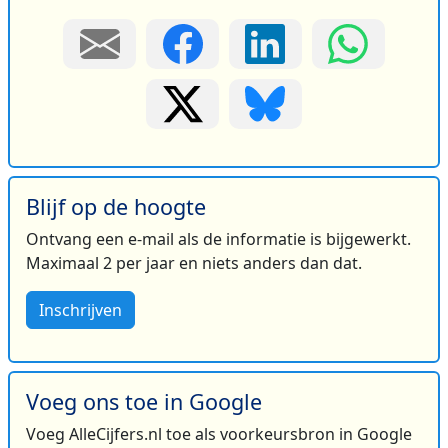
Blijf op de hoogte
Ontvang een e-mail als de informatie is bijgewerkt.
Maximaal 2 per jaar en niets anders dan dat.
Inschrijven
Voeg ons toe in Google
Voeg AlleCijfers.nl toe als voorkeursbron in Google