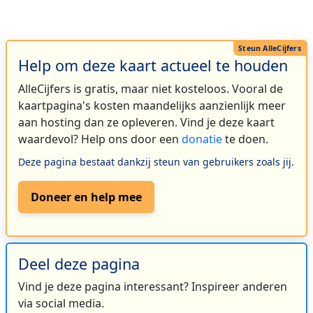
Help om deze kaart actueel te houden
AlleCijfers is gratis, maar niet kosteloos. Vooral de
kaartpagina's kosten maandelijks aanzienlijk meer
aan hosting dan ze opleveren. Vind je deze kaart
waardevol? Help ons door een
donatie
te doen.
Deze pagina bestaat dankzij steun van gebruikers zoals jij.
Doneer en help mee
Deel deze pagina
Vind je deze pagina interessant? Inspireer anderen
via social media.