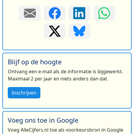
Blijf op de hoogte
Ontvang een e-mail als de informatie is bijgewerkt.
Maximaal 2 per jaar en niets anders dan dat.
Inschrijven
Voeg ons toe in Google
Voeg AlleCijfers.nl toe als voorkeursbron in Google