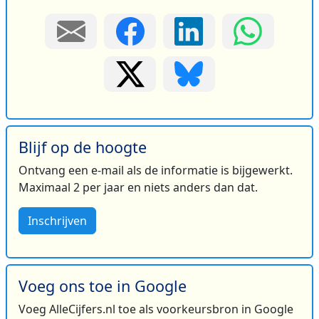
Blijf op de hoogte
Ontvang een e-mail als de informatie is bijgewerkt.
Maximaal 2 per jaar en niets anders dan dat.
Inschrijven
Voeg ons toe in Google
Voeg AlleCijfers.nl toe als voorkeursbron in Google