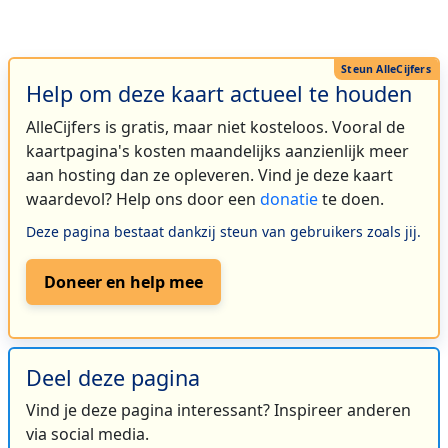
Help om deze kaart actueel te houden
AlleCijfers is gratis, maar niet kosteloos. Vooral de
kaartpagina's kosten maandelijks aanzienlijk meer
aan hosting dan ze opleveren. Vind je deze kaart
waardevol? Help ons door een
donatie
te doen.
Deze pagina bestaat dankzij steun van gebruikers zoals jij.
Doneer en help mee
Deel deze pagina
Vind je deze pagina interessant? Inspireer anderen
via social media.