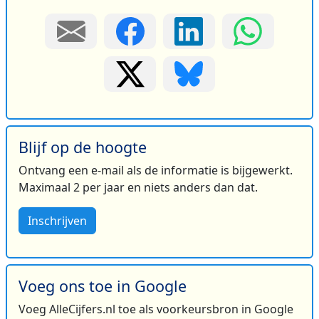
Blijf op de hoogte
Ontvang een e-mail als de informatie is bijgewerkt.
Maximaal 2 per jaar en niets anders dan dat.
Inschrijven
Voeg ons toe in Google
Voeg AlleCijfers.nl toe als voorkeursbron in Google