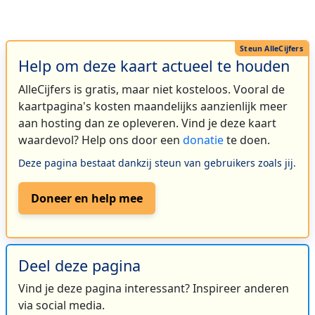
Help om deze kaart actueel te houden
AlleCijfers is gratis, maar niet kosteloos. Vooral de
kaartpagina's kosten maandelijks aanzienlijk meer
aan hosting dan ze opleveren. Vind je deze kaart
waardevol? Help ons door een
donatie
te doen.
Deze pagina bestaat dankzij steun van gebruikers zoals jij.
Doneer en help mee
Deel deze pagina
Vind je deze pagina interessant? Inspireer anderen
via social media.