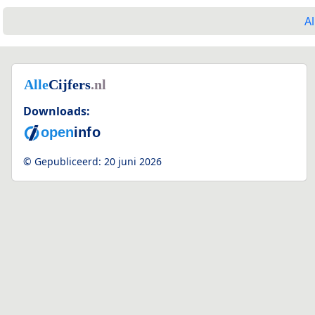
Al
Downloads:
© Gepubliceerd:
20 juni 2026