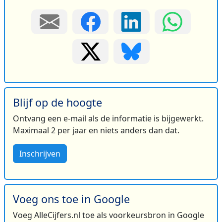
Blijf op de hoogte
Ontvang een e-mail als de informatie is bijgewerkt.
Maximaal 2 per jaar en niets anders dan dat.
Inschrijven
Voeg ons toe in Google
Voeg AlleCijfers.nl toe als voorkeursbron in Google