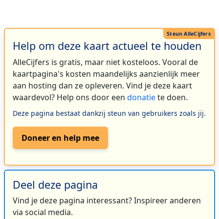
Help om deze kaart actueel te houden
AlleCijfers is gratis, maar niet kosteloos. Vooral de
kaartpagina's kosten maandelijks aanzienlijk meer
aan hosting dan ze opleveren. Vind je deze kaart
waardevol? Help ons door een
donatie
te doen.
Deze pagina bestaat dankzij steun van gebruikers zoals jij.
Doneer en help mee
Deel deze pagina
Vind je deze pagina interessant? Inspireer anderen
via social media.