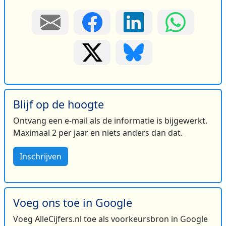
Blijf op de hoogte
Ontvang een e-mail als de informatie is bijgewerkt.
Maximaal 2 per jaar en niets anders dan dat.
Inschrijven
Voeg ons toe in Google
Voeg AlleCijfers.nl toe als voorkeursbron in Google