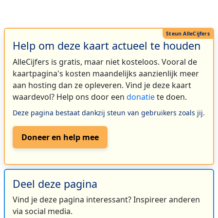
Help om deze kaart actueel te houden
AlleCijfers is gratis, maar niet kosteloos. Vooral de
kaartpagina's kosten maandelijks aanzienlijk meer
aan hosting dan ze opleveren. Vind je deze kaart
waardevol? Help ons door een
donatie
te doen.
Deze pagina bestaat dankzij steun van gebruikers zoals jij.
Doneer en help mee
Deel deze pagina
Vind je deze pagina interessant? Inspireer anderen
via social media.