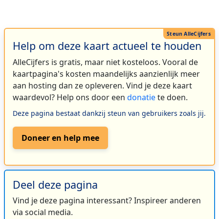
Help om deze kaart actueel te houden
AlleCijfers is gratis, maar niet kosteloos. Vooral de
kaartpagina's kosten maandelijks aanzienlijk meer
aan hosting dan ze opleveren. Vind je deze kaart
waardevol? Help ons door een
donatie
te doen.
Deze pagina bestaat dankzij steun van gebruikers zoals jij.
Doneer en help mee
Deel deze pagina
Vind je deze pagina interessant? Inspireer anderen
via social media.