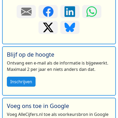
Blijf op de hoogte
Ontvang een e-mail als de informatie is bijgewerkt.
Maximaal 2 per jaar en niets anders dan dat.
Inschrijven
Voeg ons toe in Google
Voeg AlleCijfers.nl toe als voorkeursbron in Google