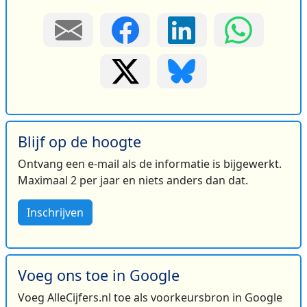
Blijf op de hoogte
Ontvang een e-mail als de informatie is bijgewerkt.
Maximaal 2 per jaar en niets anders dan dat.
Inschrijven
Voeg ons toe in Google
Voeg AlleCijfers.nl toe als voorkeursbron in Google