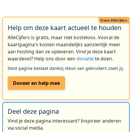
Help om deze kaart actueel te houden
AlleCijfers is gratis, maar niet kosteloos. Vooral de
kaartpagina's kosten maandelijks aanzienlijk meer
aan hosting dan ze opleveren. Vind je deze kaart
waardevol? Help ons door een
donatie
te doen.
Deze pagina bestaat dankzij steun van gebruikers zoals jij.
Doneer en help mee
Deel deze pagina
Vind je deze pagina interessant? Inspireer anderen
via social media.