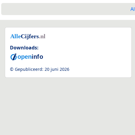
Al
Downloads:
© Gepubliceerd:
20 juni 2026