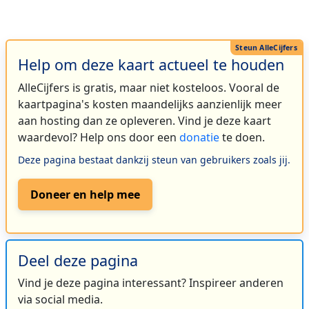
Help om deze kaart actueel te houden
AlleCijfers is gratis, maar niet kosteloos. Vooral de
kaartpagina's kosten maandelijks aanzienlijk meer
aan hosting dan ze opleveren. Vind je deze kaart
waardevol? Help ons door een
donatie
te doen.
Deze pagina bestaat dankzij steun van gebruikers zoals jij.
Doneer en help mee
Deel deze pagina
Vind je deze pagina interessant? Inspireer anderen
via social media.