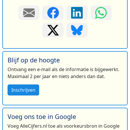
Blijf op de hoogte
Ontvang een e-mail als de informatie is bijgewerkt.
Maximaal 2 per jaar en niets anders dan dat.
Inschrijven
Voeg ons toe in Google
Voeg AlleCijfers.nl toe als voorkeursbron in Google