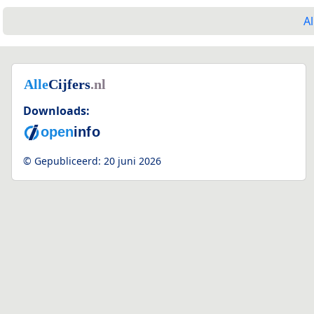
Al
Downloads:
© Gepubliceerd:
20 juni 2026