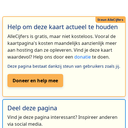
Help om deze kaart actueel te houden
AlleCijfers is gratis, maar niet kosteloos. Vooral de
kaartpagina's kosten maandelijks aanzienlijk meer
aan hosting dan ze opleveren. Vind je deze kaart
waardevol? Help ons door een
donatie
te doen.
Deze pagina bestaat dankzij steun van gebruikers zoals jij.
Doneer en help mee
Deel deze pagina
Vind je deze pagina interessant? Inspireer anderen
via social media.