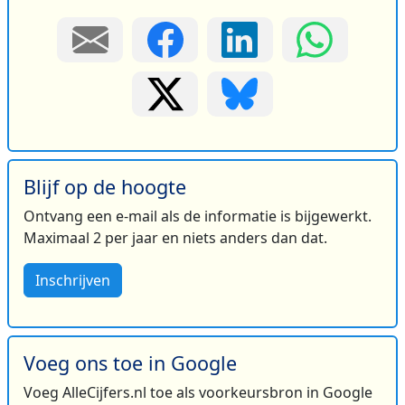
Blijf op de hoogte
Ontvang een e-mail als de informatie is bijgewerkt.
Maximaal 2 per jaar en niets anders dan dat.
Inschrijven
Voeg ons toe in Google
Voeg AlleCijfers.nl toe als voorkeursbron in Google