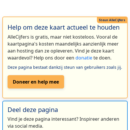
Help om deze kaart actueel te houden
AlleCijfers is gratis, maar niet kosteloos. Vooral de
kaartpagina's kosten maandelijks aanzienlijk meer
aan hosting dan ze opleveren. Vind je deze kaart
waardevol? Help ons door een
donatie
te doen.
Deze pagina bestaat dankzij steun van gebruikers zoals jij.
Doneer en help mee
Deel deze pagina
Vind je deze pagina interessant? Inspireer anderen
via social media.