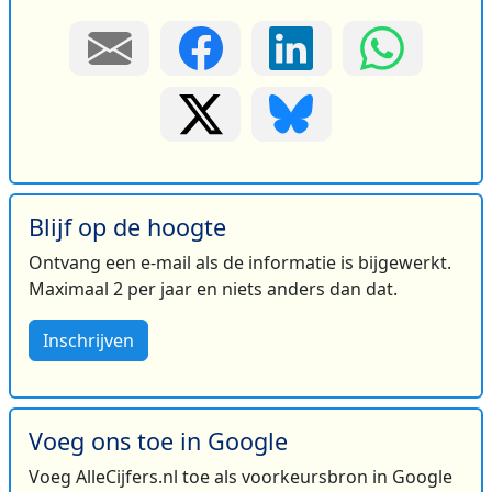
Blijf op de hoogte
Ontvang een e-mail als de informatie is bijgewerkt.
Maximaal 2 per jaar en niets anders dan dat.
Inschrijven
Voeg ons toe in Google
Voeg AlleCijfers.nl toe als voorkeursbron in Google