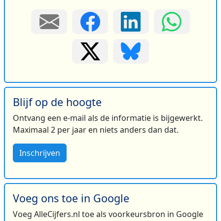
Blijf op de hoogte
Ontvang een e-mail als de informatie is bijgewerkt.
Maximaal 2 per jaar en niets anders dan dat.
Inschrijven
Voeg ons toe in Google
Voeg AlleCijfers.nl toe als voorkeursbron in Google