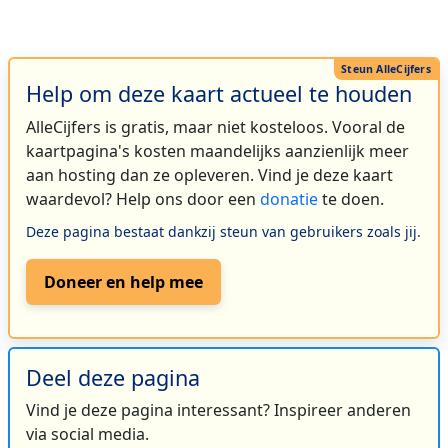
Help om deze kaart actueel te houden
AlleCijfers is gratis, maar niet kosteloos. Vooral de
kaartpagina's kosten maandelijks aanzienlijk meer
aan hosting dan ze opleveren. Vind je deze kaart
waardevol? Help ons door een
donatie
te doen.
Deze pagina bestaat dankzij steun van gebruikers zoals jij.
Doneer en help mee
Deel deze pagina
Vind je deze pagina interessant? Inspireer anderen
via social media.