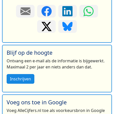
Blijf op de hoogte
Ontvang een e-mail als de informatie is bijgewerkt.
Maximaal 2 per jaar en niets anders dan dat.
Inschrijven
Voeg ons toe in Google
Voeg AlleCijfers.nl toe als voorkeursbron in Google