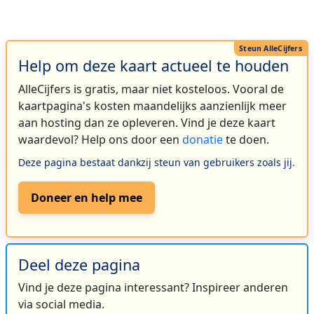
Help om deze kaart actueel te houden
AlleCijfers is gratis, maar niet kosteloos. Vooral de
kaartpagina's kosten maandelijks aanzienlijk meer
aan hosting dan ze opleveren. Vind je deze kaart
waardevol? Help ons door een
donatie
te doen.
Deze pagina bestaat dankzij steun van gebruikers zoals jij.
Doneer en help mee
Deel deze pagina
Vind je deze pagina interessant? Inspireer anderen
via social media.