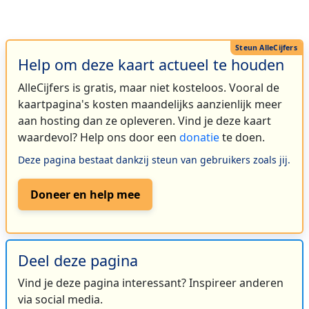
Help om deze kaart actueel te houden
AlleCijfers is gratis, maar niet kosteloos. Vooral de
kaartpagina's kosten maandelijks aanzienlijk meer
aan hosting dan ze opleveren. Vind je deze kaart
waardevol? Help ons door een
donatie
te doen.
Deze pagina bestaat dankzij steun van gebruikers zoals jij.
Doneer en help mee
Deel deze pagina
Vind je deze pagina interessant? Inspireer anderen
via social media.