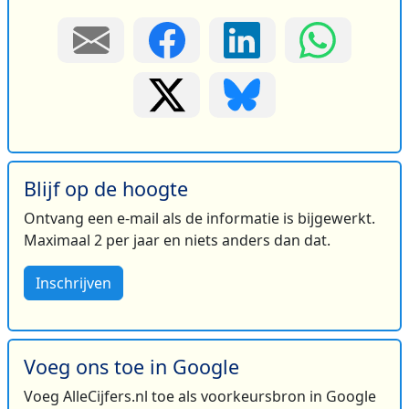
Blijf op de hoogte
Ontvang een e-mail als de informatie is bijgewerkt.
Maximaal 2 per jaar en niets anders dan dat.
Inschrijven
Voeg ons toe in Google
Voeg AlleCijfers.nl toe als voorkeursbron in Google