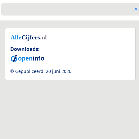
Al
Downloads:
© Gepubliceerd:
20 juni 2026