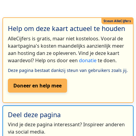
Help om deze kaart actueel te houden
AlleCijfers is gratis, maar niet kosteloos. Vooral de
kaartpagina's kosten maandelijks aanzienlijk meer
aan hosting dan ze opleveren. Vind je deze kaart
waardevol? Help ons door een
donatie
te doen.
Deze pagina bestaat dankzij steun van gebruikers zoals jij.
Doneer en help mee
Deel deze pagina
Vind je deze pagina interessant? Inspireer anderen
via social media.