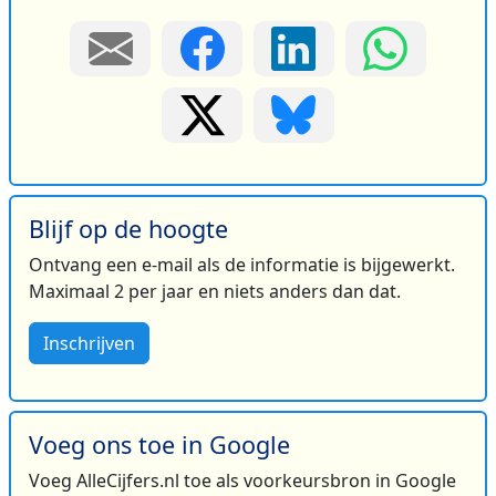
Blijf op de hoogte
Ontvang een e-mail als de informatie is bijgewerkt.
Maximaal 2 per jaar en niets anders dan dat.
Inschrijven
Voeg ons toe in Google
Voeg AlleCijfers.nl toe als voorkeursbron in Google