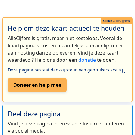
Help om deze kaart actueel te houden
AlleCijfers is gratis, maar niet kosteloos. Vooral de
kaartpagina's kosten maandelijks aanzienlijk meer
aan hosting dan ze opleveren. Vind je deze kaart
waardevol? Help ons door een
donatie
te doen.
Deze pagina bestaat dankzij steun van gebruikers zoals jij.
Doneer en help mee
Deel deze pagina
Vind je deze pagina interessant? Inspireer anderen
via social media.