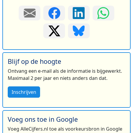
Blijf op de hoogte
Ontvang een e-mail als de informatie is bijgewerkt.
Maximaal 2 per jaar en niets anders dan dat.
Inschrijven
Voeg ons toe in Google
Voeg AlleCijfers.nl toe als voorkeursbron in Google