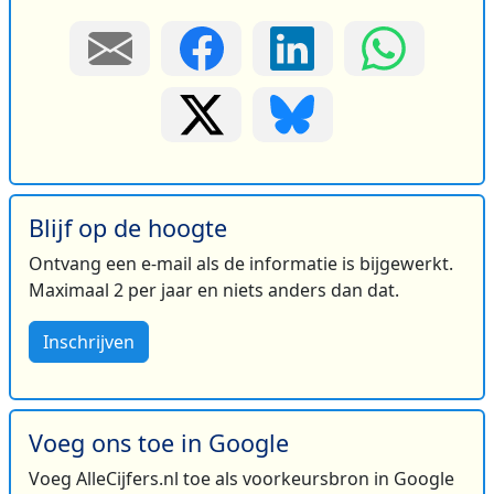
Blijf op de hoogte
Ontvang een e-mail als de informatie is bijgewerkt.
Maximaal 2 per jaar en niets anders dan dat.
Inschrijven
Voeg ons toe in Google
Voeg AlleCijfers.nl toe als voorkeursbron in Google