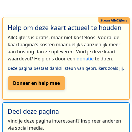
Help om deze kaart actueel te houden
AlleCijfers is gratis, maar niet kosteloos. Vooral de
kaartpagina's kosten maandelijks aanzienlijk meer
aan hosting dan ze opleveren. Vind je deze kaart
waardevol? Help ons door een
donatie
te doen.
Deze pagina bestaat dankzij steun van gebruikers zoals jij.
Doneer en help mee
Deel deze pagina
Vind je deze pagina interessant? Inspireer anderen
via social media.