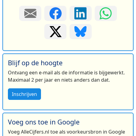
Blijf op de hoogte
Ontvang een e-mail als de informatie is bijgewerkt.
Maximaal 2 per jaar en niets anders dan dat.
Inschrijven
Voeg ons toe in Google
Voeg AlleCijfers.nl toe als voorkeursbron in Google