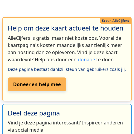
Help om deze kaart actueel te houden
AlleCijfers is gratis, maar niet kosteloos. Vooral de
kaartpagina's kosten maandelijks aanzienlijk meer
aan hosting dan ze opleveren. Vind je deze kaart
waardevol? Help ons door een
donatie
te doen.
Deze pagina bestaat dankzij steun van gebruikers zoals jij.
Doneer en help mee
Deel deze pagina
Vind je deze pagina interessant? Inspireer anderen
via social media.