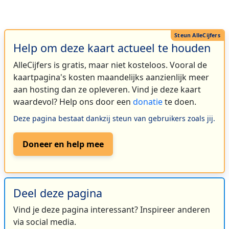
Help om deze kaart actueel te houden
AlleCijfers is gratis, maar niet kosteloos. Vooral de
kaartpagina's kosten maandelijks aanzienlijk meer
aan hosting dan ze opleveren. Vind je deze kaart
waardevol? Help ons door een
donatie
te doen.
Deze pagina bestaat dankzij steun van gebruikers zoals jij.
Doneer en help mee
Deel deze pagina
Vind je deze pagina interessant? Inspireer anderen
via social media.