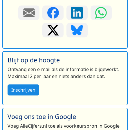
Blijf op de hoogte
Ontvang een e-mail als de informatie is bijgewerkt.
Maximaal 2 per jaar en niets anders dan dat.
Inschrijven
Voeg ons toe in Google
Voeg AlleCijfers.nl toe als voorkeursbron in Google