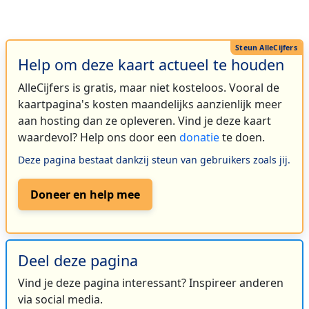
Help om deze kaart actueel te houden
AlleCijfers is gratis, maar niet kosteloos. Vooral de
kaartpagina's kosten maandelijks aanzienlijk meer
aan hosting dan ze opleveren. Vind je deze kaart
waardevol? Help ons door een
donatie
te doen.
Deze pagina bestaat dankzij steun van gebruikers zoals jij.
Doneer en help mee
Deel deze pagina
Vind je deze pagina interessant? Inspireer anderen
via social media.