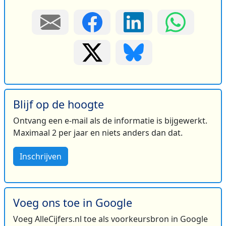
Blijf op de hoogte
Ontvang een e-mail als de informatie is bijgewerkt.
Maximaal 2 per jaar en niets anders dan dat.
Inschrijven
Voeg ons toe in Google
Voeg AlleCijfers.nl toe als voorkeursbron in Google