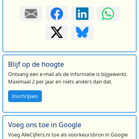
Blijf op de hoogte
Ontvang een e-mail als de informatie is bijgewerkt.
Maximaal 2 per jaar en niets anders dan dat.
Inschrijven
Voeg ons toe in Google
Voeg AlleCijfers.nl toe als voorkeursbron in Google