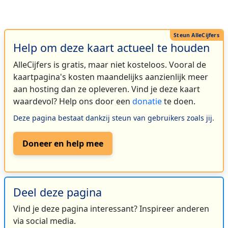
Help om deze kaart actueel te houden
AlleCijfers is gratis, maar niet kosteloos. Vooral de
kaartpagina's kosten maandelijks aanzienlijk meer
aan hosting dan ze opleveren. Vind je deze kaart
waardevol? Help ons door een
donatie
te doen.
Deze pagina bestaat dankzij steun van gebruikers zoals jij.
Doneer en help mee
Deel deze pagina
Vind je deze pagina interessant? Inspireer anderen
via social media.