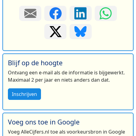
Blijf op de hoogte
Ontvang een e-mail als de informatie is bijgewerkt.
Maximaal 2 per jaar en niets anders dan dat.
Inschrijven
Voeg ons toe in Google
Voeg AlleCijfers.nl toe als voorkeursbron in Google