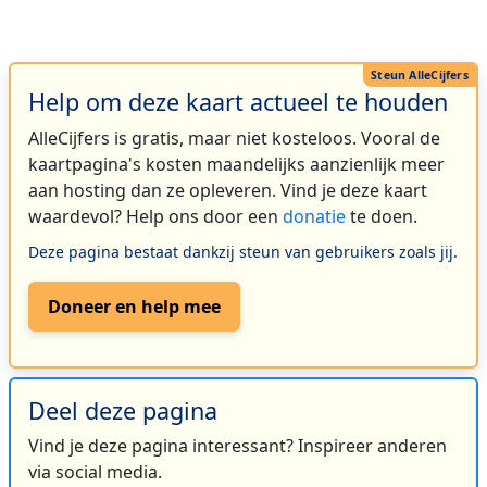
Help om deze kaart actueel te houden
AlleCijfers is gratis, maar niet kosteloos. Vooral de
kaartpagina's kosten maandelijks aanzienlijk meer
aan hosting dan ze opleveren. Vind je deze kaart
waardevol? Help ons door een
donatie
te doen.
Deze pagina bestaat dankzij steun van gebruikers zoals jij.
Doneer en help mee
Deel deze pagina
Vind je deze pagina interessant? Inspireer anderen
via social media.