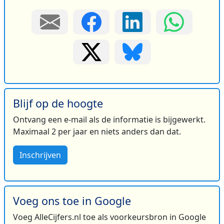
Blijf op de hoogte
Ontvang een e-mail als de informatie is bijgewerkt.
Maximaal 2 per jaar en niets anders dan dat.
Inschrijven
Voeg ons toe in Google
Voeg AlleCijfers.nl toe als voorkeursbron in Google