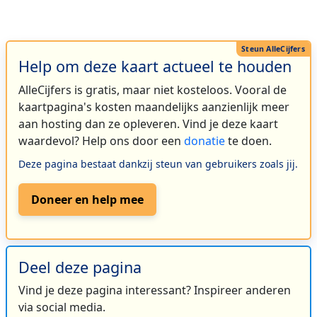
Help om deze kaart actueel te houden
AlleCijfers is gratis, maar niet kosteloos. Vooral de
kaartpagina's kosten maandelijks aanzienlijk meer
aan hosting dan ze opleveren. Vind je deze kaart
waardevol? Help ons door een
donatie
te doen.
Deze pagina bestaat dankzij steun van gebruikers zoals jij.
Doneer en help mee
Deel deze pagina
Vind je deze pagina interessant? Inspireer anderen
via social media.