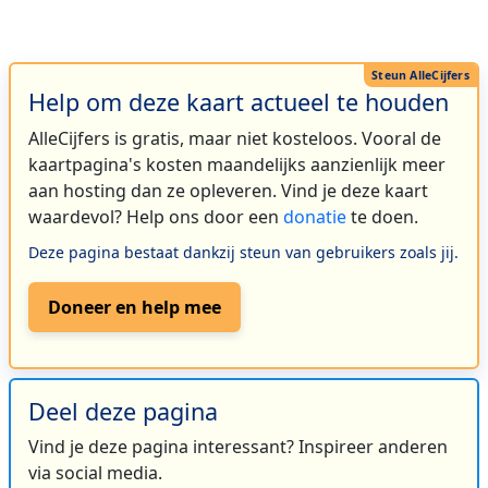
Help om deze kaart actueel te houden
AlleCijfers is gratis, maar niet kosteloos. Vooral de
kaartpagina's kosten maandelijks aanzienlijk meer
aan hosting dan ze opleveren. Vind je deze kaart
waardevol? Help ons door een
donatie
te doen.
Deze pagina bestaat dankzij steun van gebruikers zoals jij.
Doneer en help mee
Deel deze pagina
Vind je deze pagina interessant? Inspireer anderen
via social media.