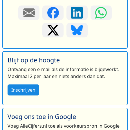
Blijf op de hoogte
Ontvang een e-mail als de informatie is bijgewerkt.
Maximaal 2 per jaar en niets anders dan dat.
Inschrijven
Voeg ons toe in Google
Voeg AlleCijfers.nl toe als voorkeursbron in Google