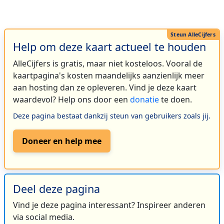
Help om deze kaart actueel te houden
AlleCijfers is gratis, maar niet kosteloos. Vooral de
kaartpagina's kosten maandelijks aanzienlijk meer
aan hosting dan ze opleveren. Vind je deze kaart
waardevol? Help ons door een
donatie
te doen.
Deze pagina bestaat dankzij steun van gebruikers zoals jij.
Doneer en help mee
Deel deze pagina
Vind je deze pagina interessant? Inspireer anderen
via social media.