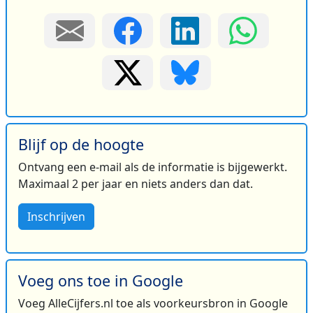
Blijf op de hoogte
Ontvang een e-mail als de informatie is bijgewerkt.
Maximaal 2 per jaar en niets anders dan dat.
Inschrijven
Voeg ons toe in Google
Voeg AlleCijfers.nl toe als voorkeursbron in Google