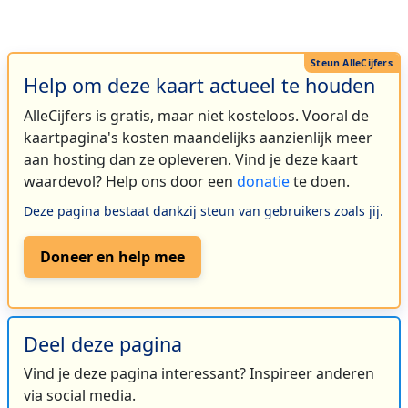
Help om deze kaart actueel te houden
AlleCijfers is gratis, maar niet kosteloos. Vooral de
kaartpagina's kosten maandelijks aanzienlijk meer
aan hosting dan ze opleveren. Vind je deze kaart
waardevol? Help ons door een
donatie
te doen.
Deze pagina bestaat dankzij steun van gebruikers zoals jij.
Doneer en help mee
Deel deze pagina
Vind je deze pagina interessant? Inspireer anderen
via social media.