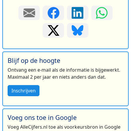
Blijf op de hoogte
Ontvang een e-mail als de informatie is bijgewerkt.
Maximaal 2 per jaar en niets anders dan dat.
Inschrijven
Voeg ons toe in Google
Voeg AlleCijfers.nl toe als voorkeursbron in Google