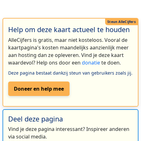
Help om deze kaart actueel te houden
AlleCijfers is gratis, maar niet kosteloos. Vooral de
kaartpagina's kosten maandelijks aanzienlijk meer
aan hosting dan ze opleveren. Vind je deze kaart
waardevol? Help ons door een
donatie
te doen.
Deze pagina bestaat dankzij steun van gebruikers zoals jij.
Doneer en help mee
Deel deze pagina
Vind je deze pagina interessant? Inspireer anderen
via social media.