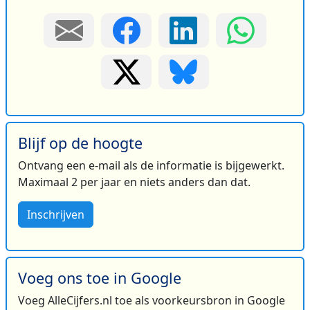
Blijf op de hoogte
Ontvang een e-mail als de informatie is bijgewerkt.
Maximaal 2 per jaar en niets anders dan dat.
Inschrijven
Voeg ons toe in Google
Voeg AlleCijfers.nl toe als voorkeursbron in Google