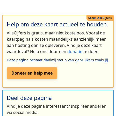
Help om deze kaart actueel te houden
AlleCijfers is gratis, maar niet kosteloos. Vooral de
kaartpagina's kosten maandelijks aanzienlijk meer
aan hosting dan ze opleveren. Vind je deze kaart
waardevol? Help ons door een
donatie
te doen.
Deze pagina bestaat dankzij steun van gebruikers zoals jij.
Doneer en help mee
Deel deze pagina
Vind je deze pagina interessant? Inspireer anderen
via social media.