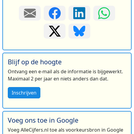
Blijf op de hoogte
Ontvang een e-mail als de informatie is bijgewerkt.
Maximaal 2 per jaar en niets anders dan dat.
Inschrijven
Voeg ons toe in Google
Voeg AlleCijfers.nl toe als voorkeursbron in Google