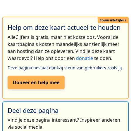
Help om deze kaart actueel te houden
AlleCijfers is gratis, maar niet kosteloos. Vooral de
kaartpagina's kosten maandelijks aanzienlijk meer
aan hosting dan ze opleveren. Vind je deze kaart
waardevol? Help ons door een
donatie
te doen.
Deze pagina bestaat dankzij steun van gebruikers zoals jij.
Doneer en help mee
Deel deze pagina
Vind je deze pagina interessant? Inspireer anderen
via social media.