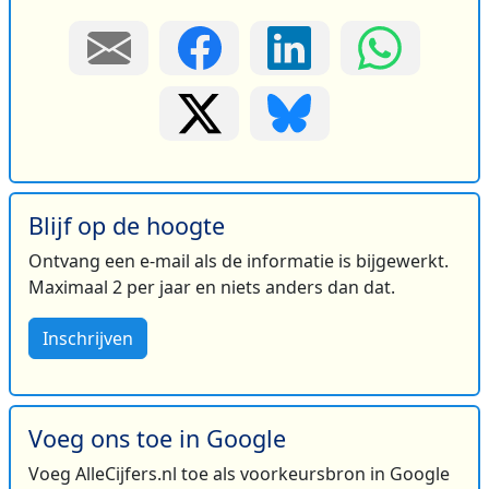
Blijf op de hoogte
Ontvang een e-mail als de informatie is bijgewerkt.
Maximaal 2 per jaar en niets anders dan dat.
Inschrijven
Voeg ons toe in Google
Voeg AlleCijfers.nl toe als voorkeursbron in Google