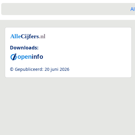
Al
Downloads:
© Gepubliceerd:
20 juni 2026