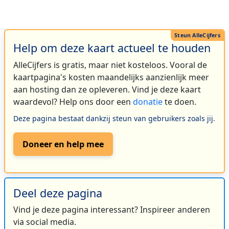
Help om deze kaart actueel te houden
AlleCijfers is gratis, maar niet kosteloos. Vooral de
kaartpagina's kosten maandelijks aanzienlijk meer
aan hosting dan ze opleveren. Vind je deze kaart
waardevol? Help ons door een
donatie
te doen.
Deze pagina bestaat dankzij steun van gebruikers zoals jij.
Doneer en help mee
Deel deze pagina
Vind je deze pagina interessant? Inspireer anderen
via social media.