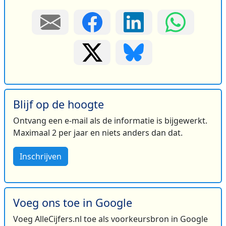
Blijf op de hoogte
Ontvang een e-mail als de informatie is bijgewerkt.
Maximaal 2 per jaar en niets anders dan dat.
Inschrijven
Voeg ons toe in Google
Voeg AlleCijfers.nl toe als voorkeursbron in Google