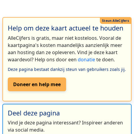
Help om deze kaart actueel te houden
AlleCijfers is gratis, maar niet kosteloos. Vooral de
kaartpagina's kosten maandelijks aanzienlijk meer
aan hosting dan ze opleveren. Vind je deze kaart
waardevol? Help ons door een
donatie
te doen.
Deze pagina bestaat dankzij steun van gebruikers zoals jij.
Doneer en help mee
Deel deze pagina
Vind je deze pagina interessant? Inspireer anderen
via social media.