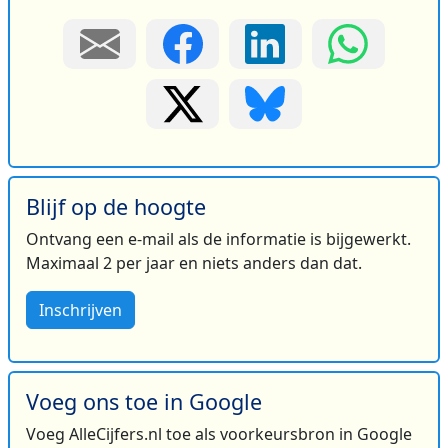
Blijf op de hoogte
Ontvang een e-mail als de informatie is bijgewerkt.
Maximaal 2 per jaar en niets anders dan dat.
Inschrijven
Voeg ons toe in Google
Voeg AlleCijfers.nl toe als voorkeursbron in Google