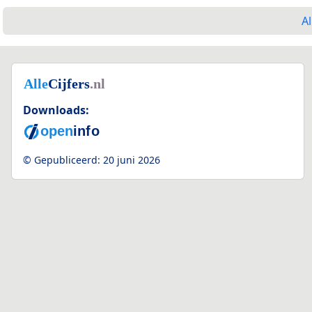
Al
Downloads:
© Gepubliceerd:
20 juni 2026