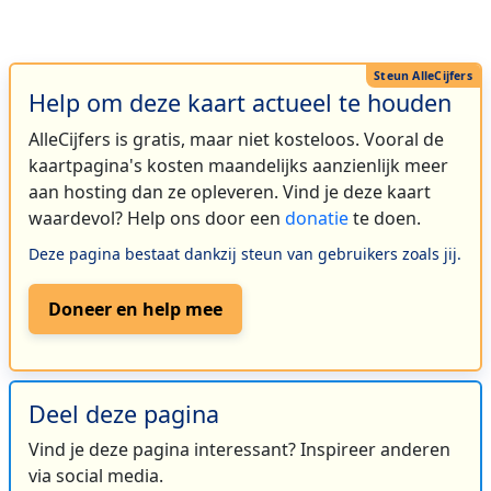
Help om deze kaart actueel te houden
AlleCijfers is gratis, maar niet kosteloos. Vooral de
kaartpagina's kosten maandelijks aanzienlijk meer
aan hosting dan ze opleveren. Vind je deze kaart
waardevol? Help ons door een
donatie
te doen.
Deze pagina bestaat dankzij steun van gebruikers zoals jij.
Doneer en help mee
Deel deze pagina
Vind je deze pagina interessant? Inspireer anderen
via social media.