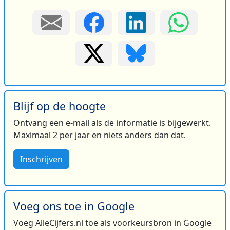
Blijf op de hoogte
Ontvang een e-mail als de informatie is bijgewerkt.
Maximaal 2 per jaar en niets anders dan dat.
Inschrijven
Voeg ons toe in Google
Voeg AlleCijfers.nl toe als voorkeursbron in Google